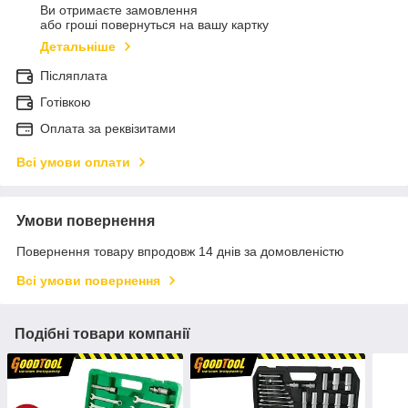
Ви отримаєте замовлення
або гроші повернуться на вашу картку
Детальніше
Післяплата
Готівкою
Оплата за реквізитами
Всі умови оплати
Умови повернення
Повернення товару впродовж 14 днів за домовленістю
Всі умови повернення
Подібні товари компанії