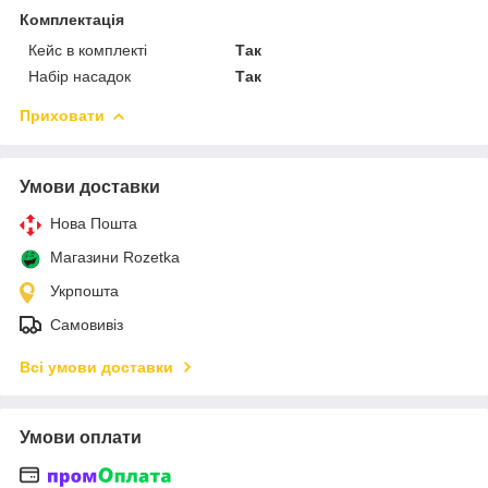
Комплектація
Кейс в комплекті
Так
Набір насадок
Так
Приховати
Умови доставки
Нова Пошта
Магазини Rozetka
Укрпошта
Самовивіз
Всі умови доставки
Умови оплати