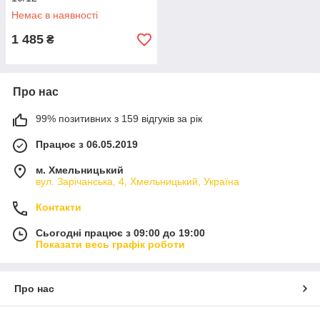
Немає в наявності
1 485
₴
Про нас
99% позитивних з 159 відгуків за рік
Працює з 06.05.2019
м. Хмельницький
вул. Зарічанська, 4, Хмельницький, Україна
Контакти
Сьогодні працює з 09:00 до 19:00
Показати весь графік роботи
Про нас