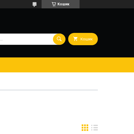
Кошик
Кошик