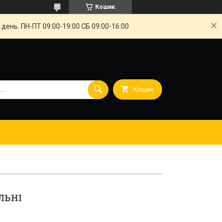
Кошик
ень. ПН-ПТ 09:00-19:00 СБ 09:00-16:00
Кошик
ЛЬНІ