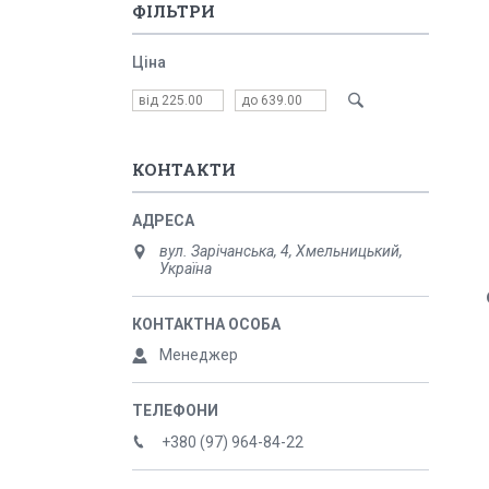
ФІЛЬТРИ
Ціна
КОНТАКТИ
вул. Зарічанська, 4, Хмельницький,
Україна
Менеджер
+380 (97) 964-84-22