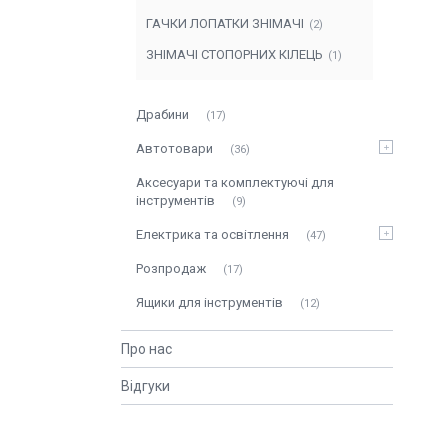
ГАЧКИ ЛОПАТКИ ЗНІМАЧІ
2
ЗНІМАЧІ СТОПОРНИХ КІЛЕЦЬ
1
Драбини
17
Автотовари
36
Аксесуари та комплектуючі для
інструментів
9
Електрика та освітлення
47
Розпродаж
17
Ящики для інструментів
12
Про нас
Відгуки