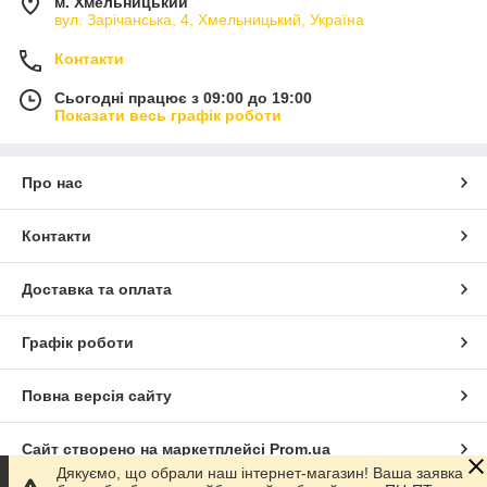
м. Хмельницький
вул. Зарічанська, 4, Хмельницький, Україна
Контакти
Сьогодні працює з 09:00 до 19:00
Показати весь графік роботи
Про нас
Контакти
Доставка та оплата
Графік роботи
Повна версія сайту
Сайт створено на маркетплейсі
Prom.ua
Дякуємо, що обрали наш інтернет-магазин! Ваша заявка