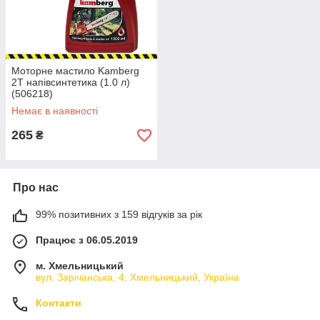
Моторне мастило Kamberg
2T напівсинтетика (1.0 л)
(506218)
Немає в наявності
265
₴
Про нас
99% позитивних з 159 відгуків за рік
Працює з 06.05.2019
м. Хмельницький
вул. Зарічанська, 4, Хмельницький, Україна
Контакти