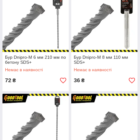
Бур Dnipro-M 6 мм 210 мм по
Бур Dnipro-M 8 мм 110 мм
бетону SDS+
SDS+
Немає в наявності
Немає в наявності
72
36
₴
₴