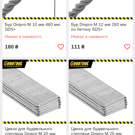
Бур Dnipro-M 10 мм 460 мм
Бур Dnipro-M 12 мм 260 мм
SDS+
по бетону SDS+
Немає в наявності
Немає в наявності
180
111
₴
₴
Цвяхи для будівельного
Цвяхи для будівельного
степлера Dnipro-M 20 мм
степлера Dnipro-M 25 мм