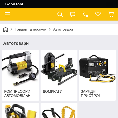
GoodTool
Товари та послуги
Автотовари
Автотовари
КОМПРЕСОРИ
ДОМКРАТИ
ЗАРЯДНІ
АВТОМОБІЛЬНІ
ПРИСТРОЇ