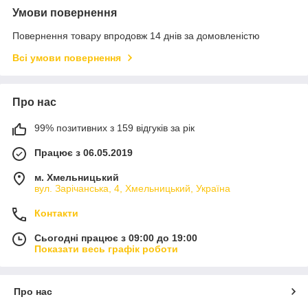
Умови повернення
Повернення товару впродовж 14 днів за домовленістю
Всі умови повернення
Про нас
99% позитивних з 159 відгуків за рік
Працює з 06.05.2019
м. Хмельницький
вул. Зарічанська, 4, Хмельницький, Україна
Контакти
Сьогодні працює з 09:00 до 19:00
Показати весь графік роботи
Про нас