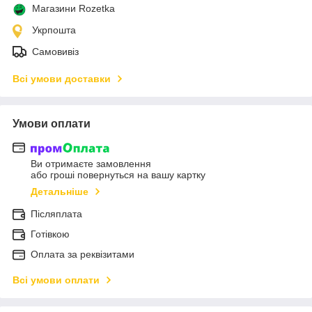
Магазини Rozetka
Укрпошта
Самовивіз
Всі умови доставки
Умови оплати
Ви отримаєте замовлення
або гроші повернуться на вашу картку
Детальніше
Післяплата
Готівкою
Оплата за реквізитами
Всі умови оплати