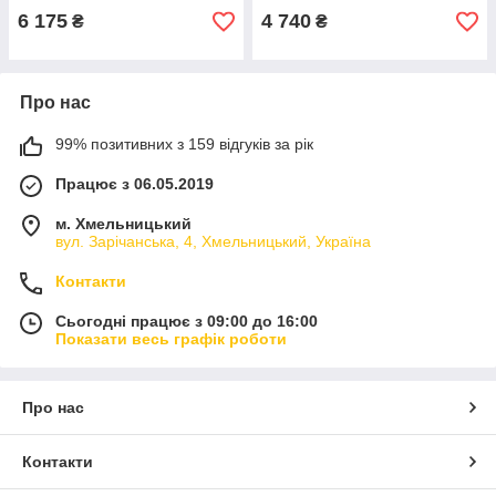
6 175
4 740
₴
₴
Про нас
99% позитивних з 159 відгуків за рік
Працює з 06.05.2019
м. Хмельницький
вул. Зарічанська, 4, Хмельницький, Україна
Контакти
Сьогодні працює з 09:00 до 16:00
Показати весь графік роботи
Про нас
Контакти