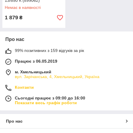
13/850 К (899062)
Немає в наявності
1 879
₴
Про нас
99% позитивних з 159 відгуків за рік
Працює з 06.05.2019
м. Хмельницький
вул. Зарічанська, 4, Хмельницький, Україна
Контакти
Сьогодні працює з 09:00 до 16:00
Показати весь графік роботи
Про нас