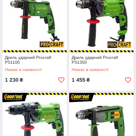
Дриль ударний Procraft
Дриль ударний Procraft
PS1100
PS1350
Немає в наявності
Немає в наявності
1 230
1 455
₴
₴