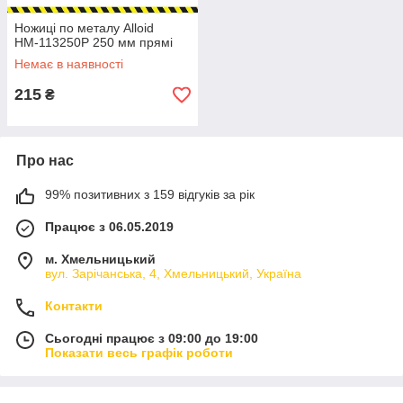
Ножиці по металу Alloid
НМ-113250Р 250 мм прямі
Немає в наявності
215
₴
Про нас
99% позитивних з 159 відгуків за рік
Працює з 06.05.2019
м. Хмельницький
вул. Зарічанська, 4, Хмельницький, Україна
Контакти
Сьогодні працює з 09:00 до 19:00
Показати весь графік роботи