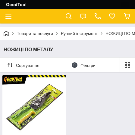
GoodTool
Товари та послуги
Ручний інструмент
НОЖИЦІ ПО 
НОЖИЦІ ПО МЕТАЛУ
Сортування
0
Фільтри