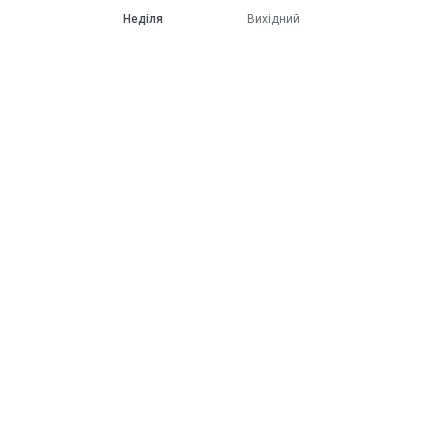
Неділя
Вихідний