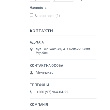
Наявність
В наявності
1
КОНТАКТИ
вул. Зарічанська, 4, Хмельницький,
Україна
Менеджер
+380 (97) 964-84-22