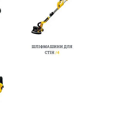
ШЛІФМАШИНИ ДЛЯ
СТІН
4