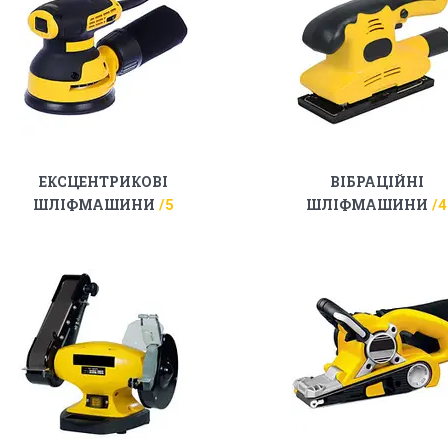
ЕКСЦЕНТРИКОВІ
ВІБРАЦІЙНІ
ШЛІФМАШИНИ
ШЛІФМАШИНИ
5
4