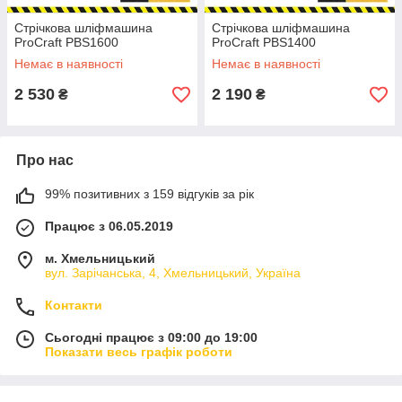
Стрічкова шліфмашина
Стрічкова шліфмашина
ProCraft PBS1600
ProCraft PBS1400
Немає в наявності
Немає в наявності
2 530
2 190
₴
₴
Про нас
99% позитивних з 159 відгуків за рік
Працює з 06.05.2019
м. Хмельницький
вул. Зарічанська, 4, Хмельницький, Україна
Контакти
Сьогодні працює з 09:00 до 19:00
Показати весь графік роботи