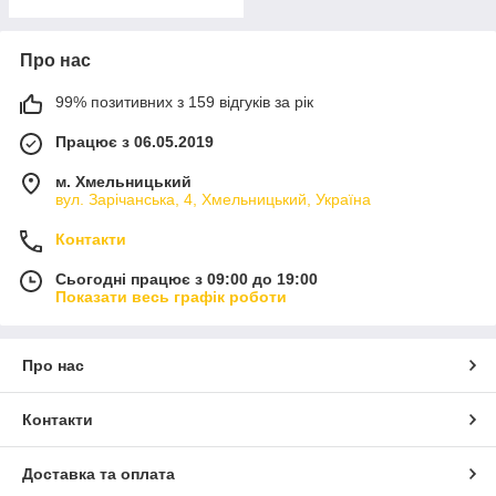
Про нас
99% позитивних з 159 відгуків за рік
Працює з 06.05.2019
м. Хмельницький
вул. Зарічанська, 4, Хмельницький, Україна
Контакти
Сьогодні працює з 09:00 до 19:00
Показати весь графік роботи
Про нас
Контакти
Доставка та оплата