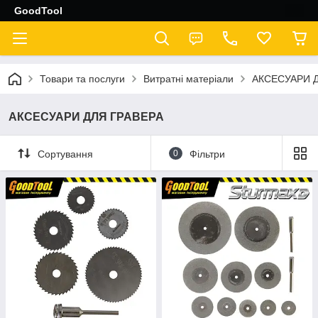
GoodTool
Товари та послуги
Витратні матеріали
АКСЕСУАРИ 
АКСЕСУАРИ ДЛЯ ГРАВЕРА
Сортування
0
Фільтри