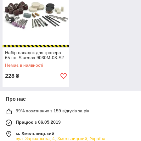
Набір насадок для гравера
65 шт. Sturmax 9030M-03-S2
Немає в наявності
228
₴
Про нас
99% позитивних з 159 відгуків за рік
Працює з 06.05.2019
м. Хмельницький
вул. Зарічанська, 4, Хмельницький, Україна