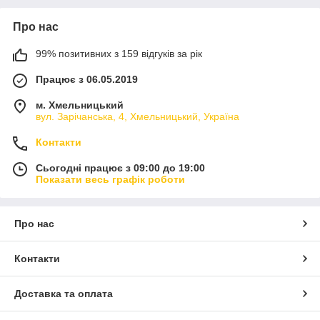
Про нас
99% позитивних з 159 відгуків за рік
Працює з 06.05.2019
м. Хмельницький
вул. Зарічанська, 4, Хмельницький, Україна
Контакти
Сьогодні працює з 09:00 до 19:00
Показати весь графік роботи
Про нас
Контакти
Доставка та оплата