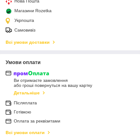
Нова Пошта
Магазини Rozetka
Укрпошта
Самовивіз
Всі умови доставки
Умови оплати
Ви отримаєте замовлення
або гроші повернуться на вашу картку
Детальніше
Післяплата
Готівкою
Оплата за реквізитами
Всі умови оплати