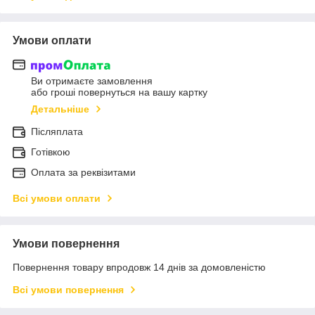
Умови оплати
Ви отримаєте замовлення
або гроші повернуться на вашу картку
Детальніше
Післяплата
Готівкою
Оплата за реквізитами
Всі умови оплати
Умови повернення
Повернення товару впродовж 14 днів за домовленістю
Всі умови повернення