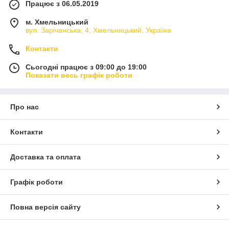
Працює з 06.05.2019
м. Хмельницький
вул. Зарічанська, 4, Хмельницький, Україна
Контакти
Сьогодні працює з 09:00 до 19:00
Показати весь графік роботи
Про нас
Контакти
Доставка та оплата
Графік роботи
Повна версія сайту