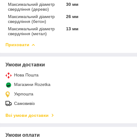
Максимальний діаметр
30 мм
свердління (дерево)
Максимальний діаметр
26 мм
свердління (бетон)
Максимальний діаметр
13 мм
свердління (метал)
Приховати
Умови доставки
Нова Пошта
Магазини Rozetka
Укрпошта
Самовивіз
Всі умови доставки
Умови оплати