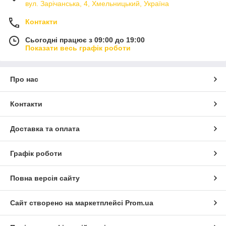
вул. Зарічанська, 4, Хмельницький, Україна
Контакти
Сьогодні працює з 09:00 до 19:00
Показати весь графік роботи
Про нас
Контакти
Доставка та оплата
Графік роботи
Повна версія сайту
Сайт створено на маркетплейсі
Prom.ua