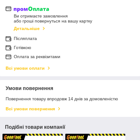
Ви отримаєте замовлення
або гроші повернуться на вашу картку
Детальніше
Післяплата
Готівкою
Оплата за реквізитами
Всі умови оплати
Умови повернення
Повернення товару впродовж 14 днів за домовленістю
Всі умови повернення
Подібні товари компанії