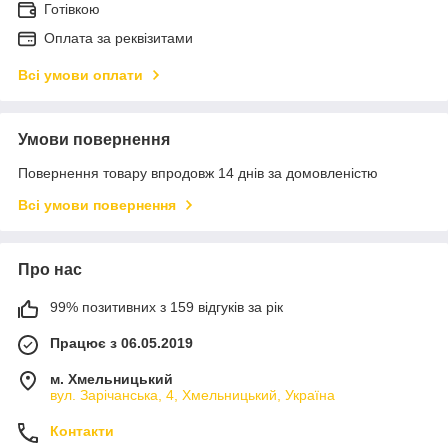
Готівкою
Оплата за реквізитами
Всі умови оплати
Умови повернення
Повернення товару впродовж 14 днів за домовленістю
Всі умови повернення
Про нас
99% позитивних з 159 відгуків за рік
Працює з 06.05.2019
м. Хмельницький
вул. Зарічанська, 4, Хмельницький, Україна
Контакти