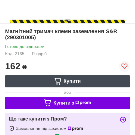
Магнітний тримач клеми заземлення S&R
(290301005)
Готово до відправки
Код: 2165
Роздріб
162
₴
Купити
або
Купити з
Що таке купити з Пром?
Замовлення під захистом