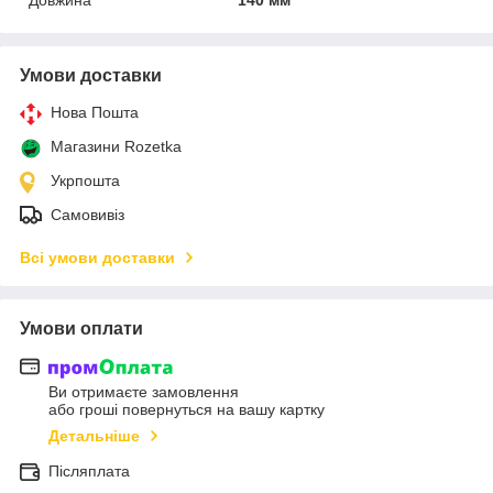
Умови доставки
Нова Пошта
Магазини Rozetka
Укрпошта
Самовивіз
Всі умови доставки
Умови оплати
Ви отримаєте замовлення
або гроші повернуться на вашу картку
Детальніше
Післяплата