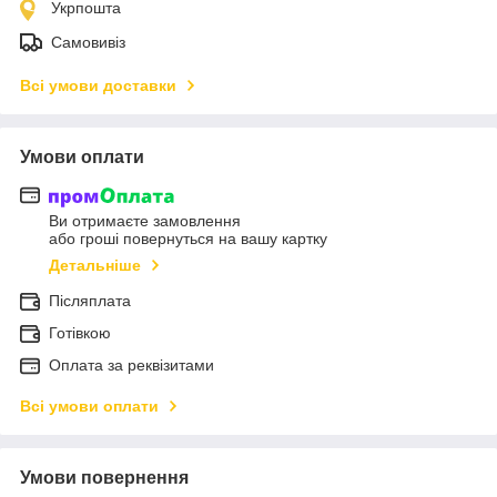
Укрпошта
Самовивіз
Всі умови доставки
Умови оплати
Ви отримаєте замовлення
або гроші повернуться на вашу картку
Детальніше
Післяплата
Готівкою
Оплата за реквізитами
Всі умови оплати
Умови повернення