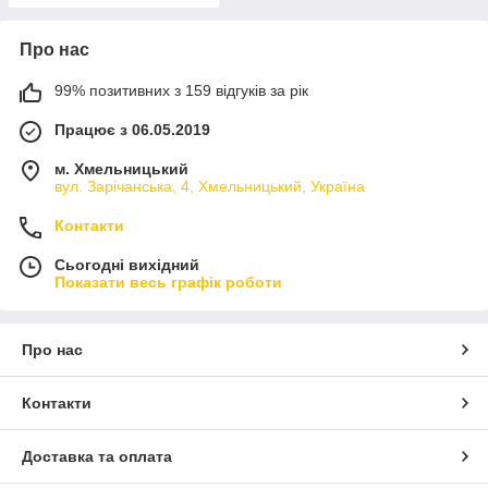
Про нас
99% позитивних з 159 відгуків за рік
Працює з 06.05.2019
м. Хмельницький
вул. Зарічанська, 4, Хмельницький, Україна
Контакти
Сьогодні вихідний
Показати весь графік роботи
Про нас
Контакти
Доставка та оплата