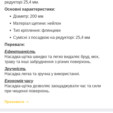
редукторі 25,4 мм.
Основні характеристики:
Діаметр: 200 мм
Матеріал щетини: нейлон
Тип кріплення: флянцеве
Сумісні з посадкою на редукторі: 25,4 мм
Переваги:
Ефективність
Насадка-щітка швидко та легко видаляє бруд, мох,
траву та інші забруднення з різних поверхонь.
Зручність
Насадка легка та зручна у використанні.
Економія часу
Насадка-щітка дозволяє заощаджувати час та сили
при чищенні поверхонь.
Приховати