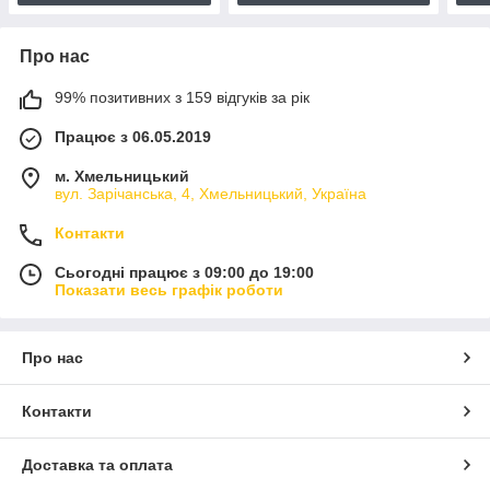
Про нас
99% позитивних з 159 відгуків за рік
Працює з 06.05.2019
м. Хмельницький
вул. Зарічанська, 4, Хмельницький, Україна
Контакти
Сьогодні працює з 09:00 до 19:00
Показати весь графік роботи
Про нас
Контакти
Доставка та оплата