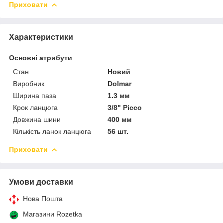
Приховати
Характеристики
Основні атрибути
Стан
Новий
Виробник
Dolmar
Ширина паза
1.3 мм
Крок ланцюга
3/8" Picco
Довжина шини
400 мм
Кількість ланок ланцюга
56 шт.
Приховати
Умови доставки
Нова Пошта
Магазини Rozetka