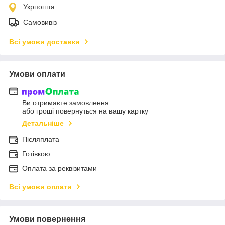
Укрпошта
Самовивіз
Всі умови доставки
Умови оплати
Ви отримаєте замовлення
або гроші повернуться на вашу картку
Детальніше
Післяплата
Готівкою
Оплата за реквізитами
Всі умови оплати
Умови повернення