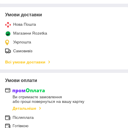
Умови доставки
Нова Пошта
Магазини Rozetka
Укрпошта
Самовивіз
Всі умови доставки
Умови оплати
Ви отримаєте замовлення
або гроші повернуться на вашу картку
Детальніше
Післяплата
Готівкою