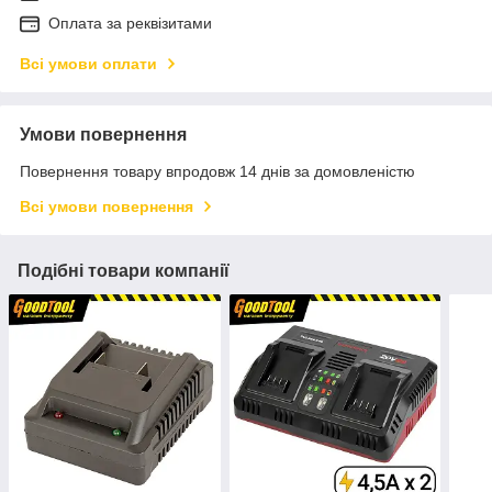
Оплата за реквізитами
Всі умови оплати
Умови повернення
Повернення товару впродовж 14 днів за домовленістю
Всі умови повернення
Подібні товари компанії