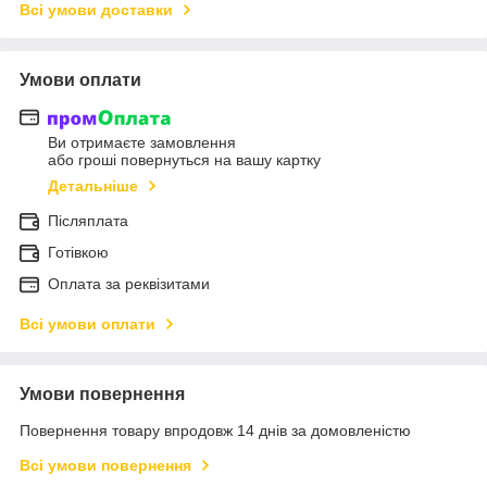
Всі умови доставки
Умови оплати
Ви отримаєте замовлення
або гроші повернуться на вашу картку
Детальніше
Післяплата
Готівкою
Оплата за реквізитами
Всі умови оплати
Умови повернення
Повернення товару впродовж 14 днів за домовленістю
Всі умови повернення