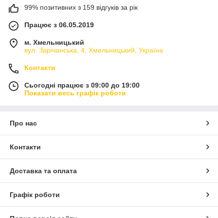
99% позитивних з 159 відгуків за рік
Працює з 06.05.2019
м. Хмельницький
вул. Зарічанська, 4, Хмельницький, Україна
Контакти
Сьогодні працює з 09:00 до 19:00
Показати весь графік роботи
Про нас
Контакти
Доставка та оплата
Графік роботи