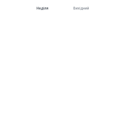
Неділя
Вихідний