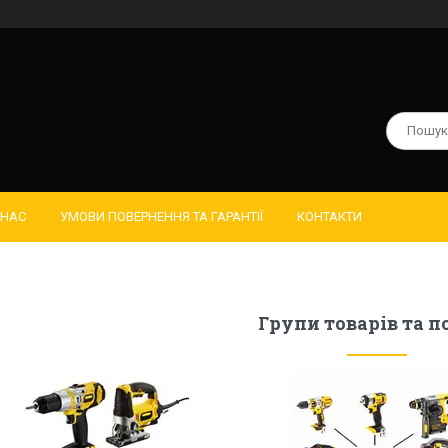
 НАС
УМОВИ ПОВЕРНЕННЯ ТА ГАРАНТІЇ
КОНТАКТИ
Групи товарів та п