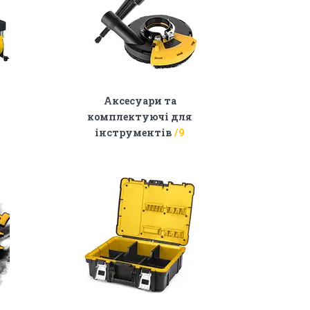
Аксесуари та
комплектуючі для
інструментів
9