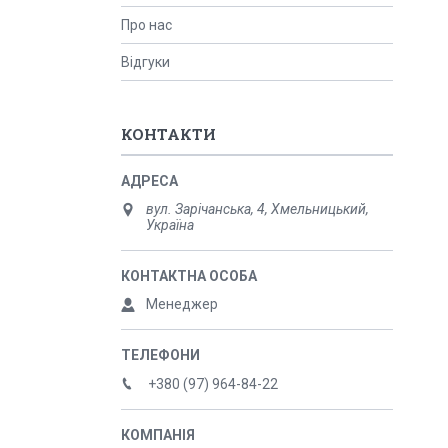
Про нас
Відгуки
КОНТАКТИ
вул. Зарічанська, 4, Хмельницький,
Україна
Менеджер
+380 (97) 964-84-22