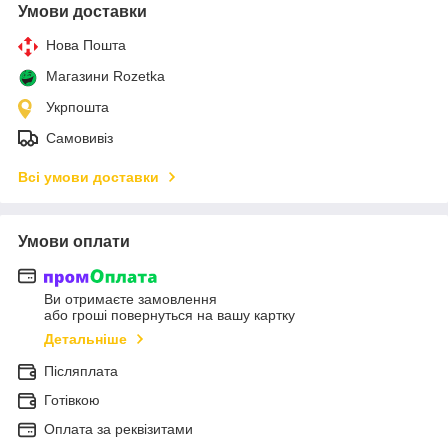
Умови доставки
Нова Пошта
Магазини Rozetka
Укрпошта
Самовивіз
Всі умови доставки
Умови оплати
Ви отримаєте замовлення
або гроші повернуться на вашу картку
Детальніше
Післяплата
Готівкою
Оплата за реквізитами