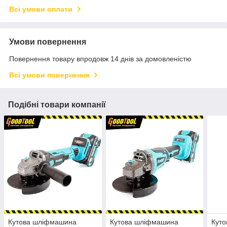
Всі умови оплати
Умови повернення
Повернення товару впродовж 14 днів за домовленістю
Всі умови повернення
Подібні товари компанії
Кутова шліфмашина
Кутова шліфмашина
Кут