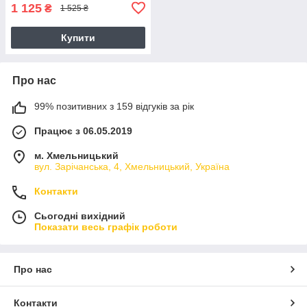
1 125
₴
1 525 ₴
Купити
Про нас
99% позитивних з 159 відгуків за рік
Працює з 06.05.2019
м. Хмельницький
вул. Зарічанська, 4, Хмельницький, Україна
Контакти
Сьогодні вихідний
Показати весь графік роботи
Про нас
Контакти