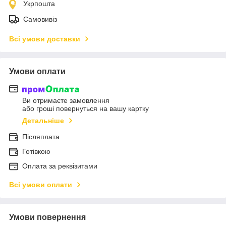
Укрпошта
Самовивіз
Всі умови доставки
Умови оплати
Ви отримаєте замовлення
або гроші повернуться на вашу картку
Детальніше
Післяплата
Готівкою
Оплата за реквізитами
Всі умови оплати
Умови повернення