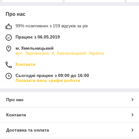
Про нас
99% позитивних з 159 відгуків за рік
Працює з 06.05.2019
м. Хмельницький
вул. Зарічанська, 4, Хмельницький, Україна
Контакти
Сьогодні працює з 09:00 до 16:00
Показати весь графік роботи
Про нас
Контакти
Доставка та оплата