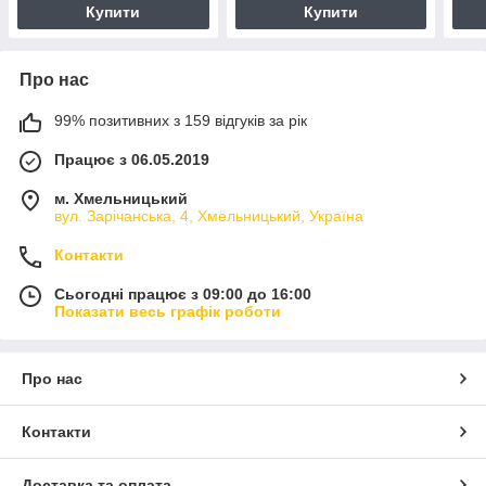
Купити
Купити
Про нас
99% позитивних з 159 відгуків за рік
Працює з 06.05.2019
м. Хмельницький
вул. Зарічанська, 4, Хмельницький, Україна
Контакти
Сьогодні працює з 09:00 до 16:00
Показати весь графік роботи
Про нас
Контакти
Доставка та оплата