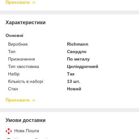
Приховати
Характеристики
Основні
Виробник
Richmann
Тип
Свердло
Призначення
По металу
Тип хвостовика
Циліндричний
Набір
Так
Кількість в наборі
13 шт.
Стан
Новий
Приховати
Умови доставки
Нова Пошта