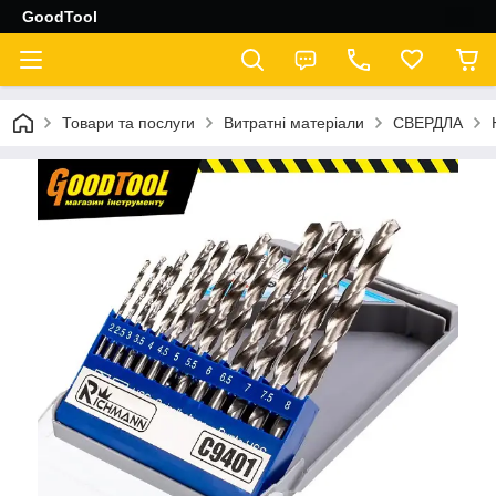
GoodTool
Товари та послуги
Витратні матеріали
СВЕРДЛА