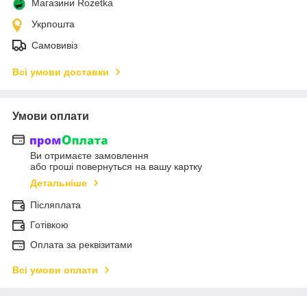
Магазини Rozetka
Укрпошта
Самовивіз
Всі умови доставки
Умови оплати
Ви отримаєте замовлення
або гроші повернуться на вашу картку
Детальніше
Післяплата
Готівкою
Оплата за реквізитами
Всі умови оплати