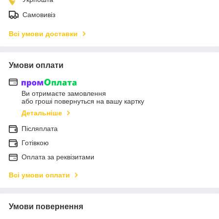
Самовивіз
Всі умови доставки
Умови оплати
Ви отримаєте замовлення
або гроші повернуться на вашу картку
Детальніше
Післяплата
Готівкою
Оплата за реквізитами
Всі умови оплати
Умови повернення