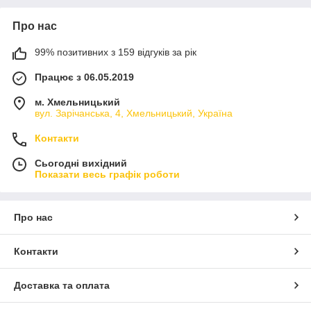
Про нас
99% позитивних з 159 відгуків за рік
Працює з 06.05.2019
м. Хмельницький
вул. Зарічанська, 4, Хмельницький, Україна
Контакти
Сьогодні вихідний
Показати весь графік роботи
Про нас
Контакти
Доставка та оплата