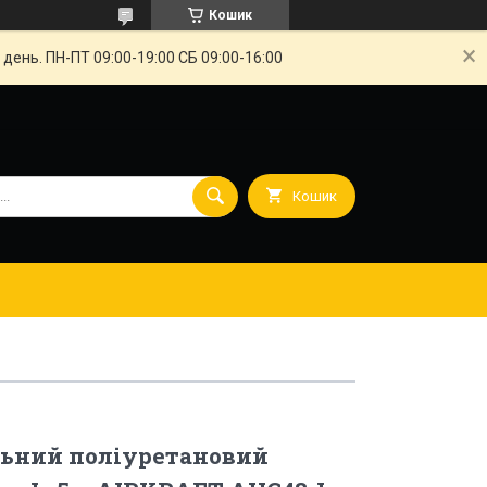
Кошик
ень. ПН-ПТ 09:00-19:00 СБ 09:00-16:00
Кошик
льний поліуретановий