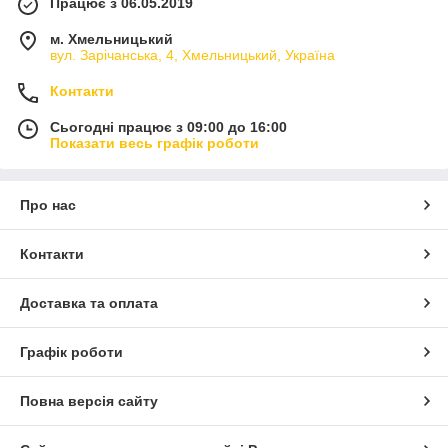
Працює з 06.05.2019
м. Хмельницький
вул. Зарічанська, 4, Хмельницький, Україна
Контакти
Сьогодні працює з 09:00 до 16:00
Показати весь графік роботи
Про нас
Контакти
Доставка та оплата
Графік роботи
Повна версія сайту