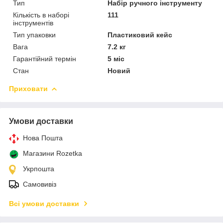
Тип
Набір ручного інструменту
Кількість в наборі
111
інструментів
Тип упаковки
Пластиковий кейс
Вага
7.2 кг
Гарантійний термін
5 міс
Стан
Новий
Приховати
Умови доставки
Нова Пошта
Магазини Rozetka
Укрпошта
Самовивіз
Всі умови доставки