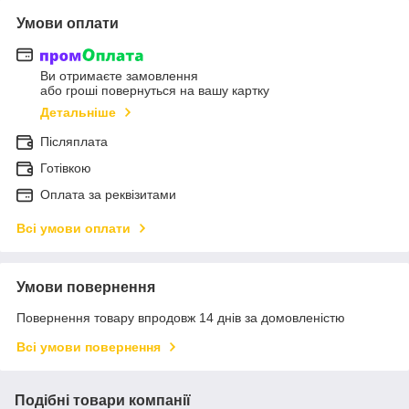
Умови оплати
Ви отримаєте замовлення
або гроші повернуться на вашу картку
Детальніше
Післяплата
Готівкою
Оплата за реквізитами
Всі умови оплати
Умови повернення
Повернення товару впродовж 14 днів за домовленістю
Всі умови повернення
Подібні товари компанії