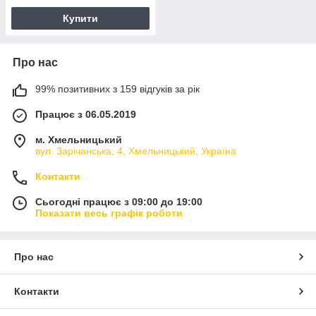
Купити
Про нас
99% позитивних з 159 відгуків за рік
Працює з 06.05.2019
м. Хмельницький
вул. Зарічанська, 4, Хмельницький, Україна
Контакти
Сьогодні працює з 09:00 до 19:00
Показати весь графік роботи
Про нас
Контакти