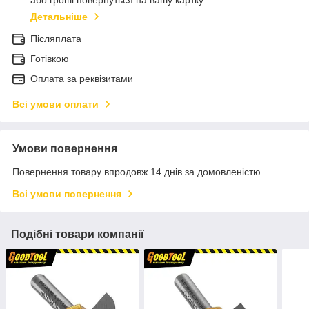
або гроші повернуться на вашу картку
Детальніше
Післяплата
Готівкою
Оплата за реквізитами
Всі умови оплати
Умови повернення
Повернення товару впродовж 14 днів за домовленістю
Всі умови повернення
Подібні товари компанії