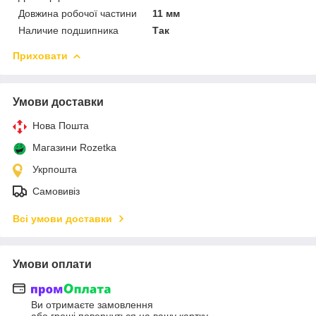
Довжина робочої частини
11 мм
Наличие подшипника
Так
Приховати
Умови доставки
Нова Пошта
Магазини Rozetka
Укрпошта
Самовивіз
Всі умови доставки
Умови оплати
Ви отримаєте замовлення