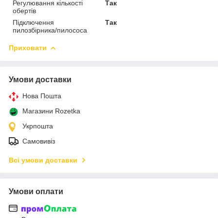
Регулювання кількості
Так
обертів
Підключення
Так
пилозбірника/пилососа
Приховати
Умови доставки
Нова Пошта
Магазини Rozetka
Укрпошта
Самовивіз
Всі умови доставки
Умови оплати