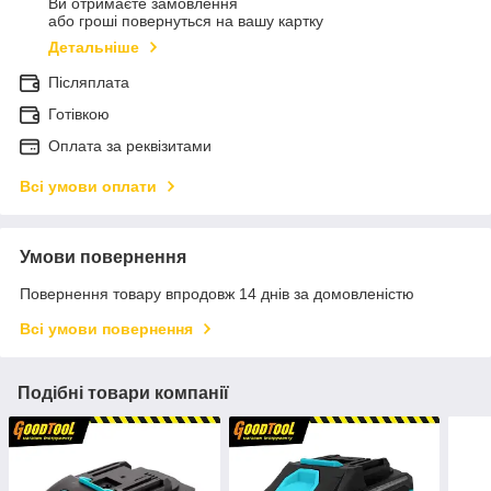
Ви отримаєте замовлення
або гроші повернуться на вашу картку
Детальніше
Післяплата
Готівкою
Оплата за реквізитами
Всі умови оплати
Умови повернення
Повернення товару впродовж 14 днів за домовленістю
Всі умови повернення
Подібні товари компанії