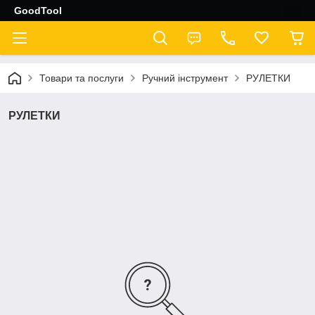
GoodTool
Товари та послуги
Ручний інструмент
РУЛЕТКИ
РУЛЕТКИ