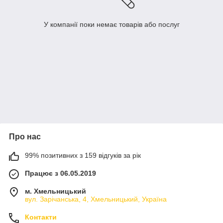
У компанії поки немає товарів або послуг
Про нас
99% позитивних з 159 відгуків за рік
Працює з 06.05.2019
м. Хмельницький
вул. Зарічанська, 4, Хмельницький, Україна
Контакти