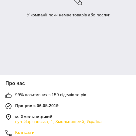
У компанії поки немає товарів або послуг
Про нас
99% позитивних з 159 відгуків за рік
Працює з 06.05.2019
м. Хмельницький
вул. Зарічанська, 4, Хмельницький, Україна
Контакти